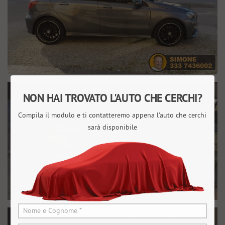
NON HAI TROVATO L'AUTO CHE CERCHI?
Compila il modulo e ti contatteremo appena l'auto che cerchi
sarà disponibile