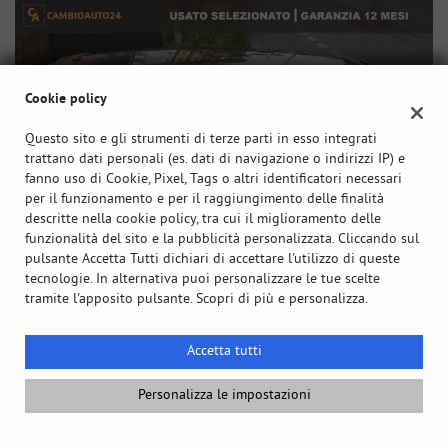
Cookie policy
Questo sito e gli strumenti di terze parti in esso integrati
trattano dati personali (es. dati di navigazione o indirizzi IP) e
fanno uso di Cookie, Pixel, Tags o altri identificatori necessari
per il funzionamento e per il raggiungimento delle finalità
descritte nella cookie policy, tra cui il miglioramento delle
funzionalità del sito e la pubblicità personalizzata. Cliccando sul
pulsante Accetta Tutti dichiari di accettare l'utilizzo di queste
tecnologie. In alternativa puoi personalizzare le tue scelte
tramite l'apposito pulsante. Scopri di più e personalizza.
Accetta tutti
Personalizza le impostazioni