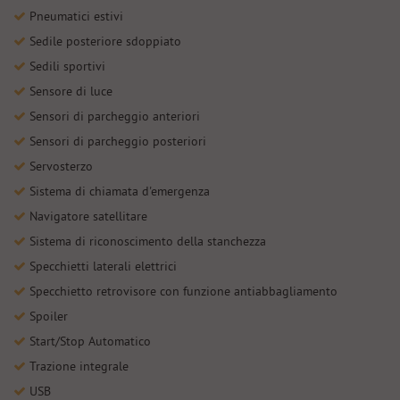
Pneumatici estivi
Sedile posteriore sdoppiato
Sedili sportivi
Sensore di luce
Sensori di parcheggio anteriori
Sensori di parcheggio posteriori
Servosterzo
Sistema di chiamata d'emergenza
Navigatore satellitare
Sistema di riconoscimento della stanchezza
Specchietti laterali elettrici
Specchietto retrovisore con funzione antiabbagliamento
Spoiler
Start/Stop Automatico
Trazione integrale
USB