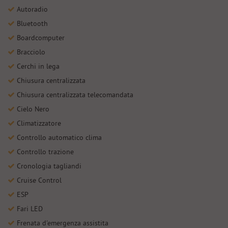
Autoradio
Bluetooth
Boardcomputer
Bracciolo
Cerchi in lega
Chiusura centralizzata
Chiusura centralizzata telecomandata
Cielo Nero
Climatizzatore
Controllo automatico clima
Controllo trazione
Cronologia tagliandi
Cruise Control
ESP
Fari LED
Frenata d'emergenza assistita