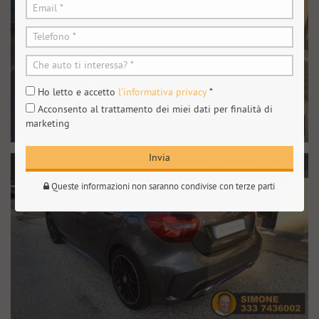
Ho letto e accetto
l'informativa privacy
*
Acconsento al trattamento dei miei dati per finalità di
marketing
Invia
Queste informazioni non saranno condivise con terze parti