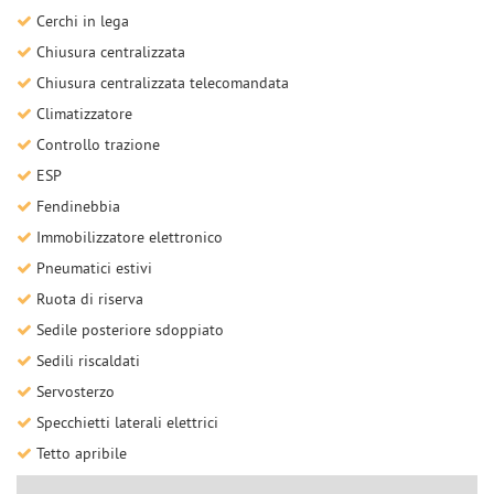
Cerchi in lega
Chiusura centralizzata
Chiusura centralizzata telecomandata
Climatizzatore
Controllo trazione
ESP
Fendinebbia
Immobilizzatore elettronico
Pneumatici estivi
Ruota di riserva
Sedile posteriore sdoppiato
Sedili riscaldati
Servosterzo
Specchietti laterali elettrici
Tetto apribile