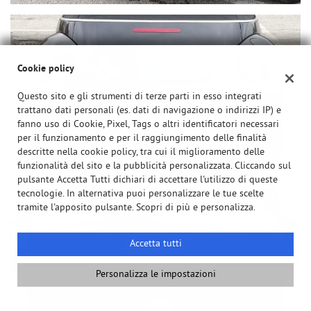
Cookie policy
Questo sito e gli strumenti di terze parti in esso integrati
trattano dati personali (es. dati di navigazione o indirizzi IP) e
fanno uso di Cookie, Pixel, Tags o altri identificatori necessari
per il funzionamento e per il raggiungimento delle finalità
descritte nella cookie policy, tra cui il miglioramento delle
funzionalità del sito e la pubblicità personalizzata. Cliccando sul
pulsante Accetta Tutti dichiari di accettare l'utilizzo di queste
tecnologie. In alternativa puoi personalizzare le tue scelte
tramite l'apposito pulsante. Scopri di più e personalizza.
Accetta tutti
Personalizza le impostazioni